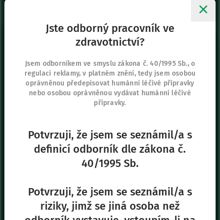
Moje oblíbené
Jste odborný pracovník ve
Přihlásit se
zdravotnictví?
Sídlo společnosti
Jsem odborníkem ve smyslu zákona č. 40/1995 Sb., o
regulaci reklamy, v platném znění, tedy jsem osobou
Vygon Czech Republic s.r.o.
oprávněnou předepisovat humánní léčivé přípravky
K Červenému dvoru 3269/25a
nebo osobou oprávněnou vydávat humánní léčivé
130 00 Praha 3
přípravky.
+420 267 315 699
+420 271 730 482
Potvrzuji, že jsem se seznámil/a s
definicí odborník dle zákona č.
40/1995 Sb.
Naše další stránky
Safe Enteral
Potvrzuji, že jsem se seznámil/a s
Neonates
riziky, jimž se jiná osoba než
VascuFirst