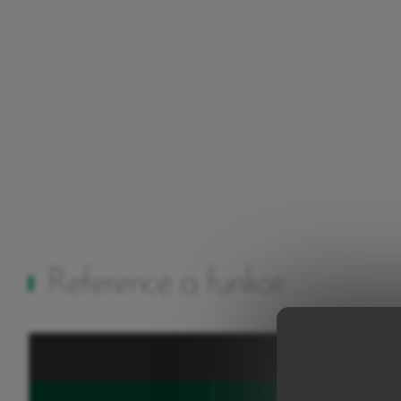
Reference a funkce