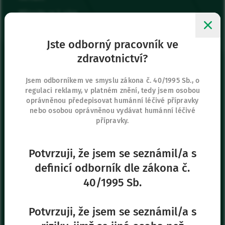
Připojte se k nám
Moje oblíbené
Jste odborný pracovník ve
Přihlásit se
zdravotnictví?
Sídlo společnosti
Jsem odborníkem ve smyslu zákona č. 40/1995 Sb., o
regulaci reklamy, v platném znění, tedy jsem osobou
Vygon Czech Republic s.r.o.
oprávněnou předepisovat humánní léčivé přípravky
K Červenému dvoru 3269/25a
nebo osobou oprávněnou vydávat humánní léčivé
130 00 Praha 3
přípravky.
+420 267 315 699
+420 271 730 482
Potvrzuji, že jsem se seznámil/a s
definicí odborník dle zákona č.
40/1995 Sb.
Naše další stránky
Safe Enteral
Potvrzuji, že jsem se seznámil/a s
Neonates