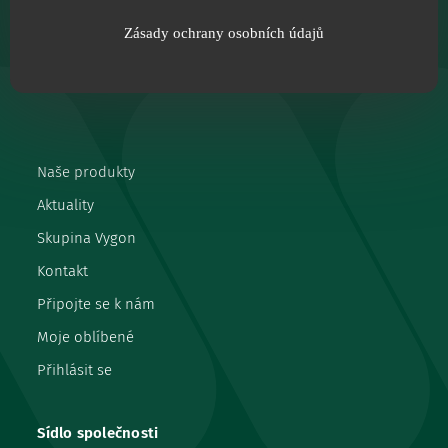
Zásady ochrany osobních údajů
Naše produkty
Aktuality
Skupina Vygon
Kontakt
Připojte se k nám
Moje oblíbené
Přihlásit se
Sídlo společnosti